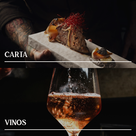
CARTA
VINOS