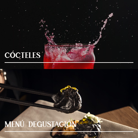
CÓCTELES
MENÚ DEGUSTACIÓN